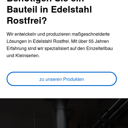
Bauteil in Edelstahl
Rostfrei?
Wir entwickeln und produzieren maßgeschneiderte
Lösungen in Edelstahl Rostfrei. Mit über 55 Jahren
Erfahrung sind wir spezialisiert auf den Einzelteilbau
und Kleinserien.
zu unseren Produkten