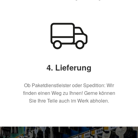
4. Lieferung
Ob Paketdienstleister oder Spedition: Wir
finden einen Weg zu Ihnen! Gerne können
Sie Ihre Teile auch im Werk abholen.