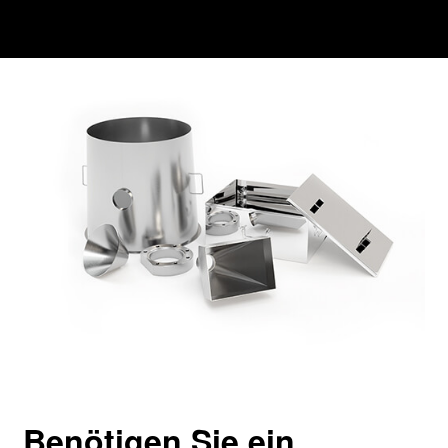
Benötigen Sie ein