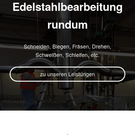
Edelstahlbearbeitung
rundum
Schneiden, Biegen, Fräsen, Drehen,
Schweißen, Schleifen, etc.
zu unseren Leistungen