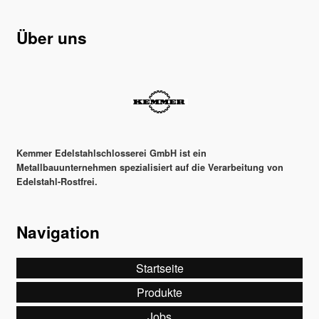
Über uns
Kemmer Edelstahlschlosserei GmbH ist ein
Metallbauunternehmen spezialisiert auf die Verarbeitung von
Edelstahl-Rostfrei.
Navigation
Startseite
Produkte
Jobs