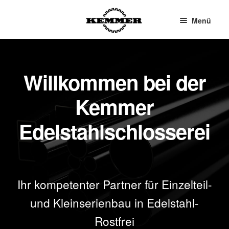
Menü
Willkommen bei der
Kemmer
Edelstahlschlosserei
Ihr kompetenter Partner für Einzelteil-
und Kleinserienbau in Edelstahl-
Rostfrei