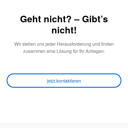
Geht nicht? – Gibt’s
nicht!
Wir stellen uns jeder Herausforderung und finden
zusammen eine Lösung für Ihr Anliegen.
jetzt kontaktieren