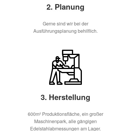
2. Planung
Gerne sind wir bei der
Ausführungsplanung behilflich.
3. Herstellung
600m² Produktionsfläche, ein großer
Maschinenpark, alle gängigen
Edelstahlabmessungen am Lager.