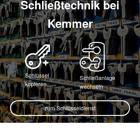
Schließtechnik bei
Kemmer
Schlüssel
Schließanlage
kopieren
wechseln
zum Schlüsseldienst