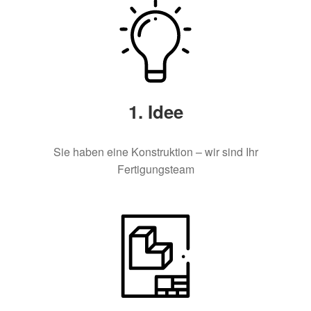
1. Idee
Sie haben eine Konstruktion – wir sind Ihr
Fertigungsteam