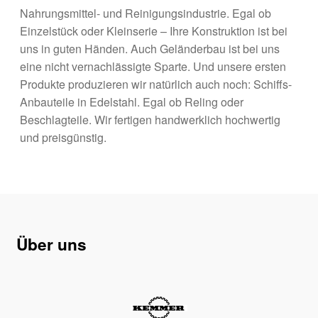
Nahrungsmittel- und Reinigungsindustrie. Egal ob
Einzelstück oder Kleinserie – Ihre Konstruktion ist bei
uns in guten Händen. Auch Geländerbau ist bei uns
eine nicht vernachlässigte Sparte. Und unsere ersten
Produkte produzieren wir natürlich auch noch: Schiffs-
Anbauteile in Edelstahl. Egal ob Reling oder
Beschlagteile. Wir fertigen handwerklich hochwertig
und preisgünstig.
Über uns