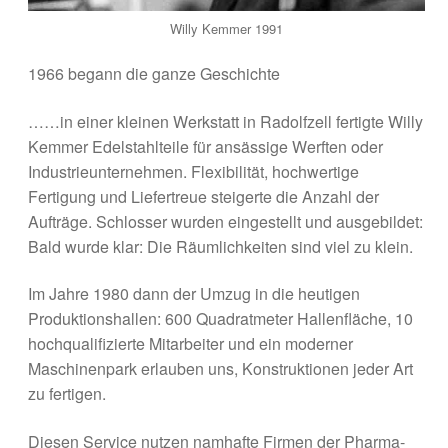
Willy Kemmer 1991
1966 begann die ganze Geschichte
……in einer kleinen Werkstatt in Radolfzell fertigte Willy
Kemmer Edelstahlteile für ansässige Werften oder
Industrieunternehmen. Flexibilität, hochwertige
Fertigung und Liefertreue steigerte die Anzahl der
Aufträge. Schlosser wurden eingestellt und ausgebildet:
Bald wurde klar: Die Räumlichkeiten sind viel zu klein.
Im Jahre 1980 dann der Umzug in die heutigen
Produktionshallen: 600 Quadratmeter Hallenfläche, 10
hochqualifizierte Mitarbeiter und ein moderner
Maschinenpark erlauben uns, Konstruktionen jeder Art
zu fertigen.
Diesen Service nutzen namhafte Firmen der Pharma-