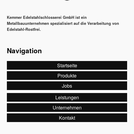
Kemmer Edelstahlschlosserei GmbH ist ein
Metallbauunternehmen spezialisiert auf die Verarbeitung von
Edelstahl-Rostfrei.
Navigation
Startseite
Produkte
Jobs
Leistungen
Unternehmen
Kontakt