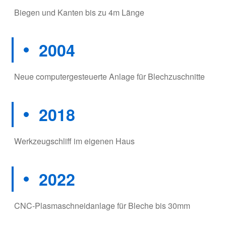
Biegen und Kanten bis zu 4m Länge
2004
Neue computergesteuerte Anlage für Blechzuschnitte
2018
Werkzeugschliff im eigenen Haus
2022
CNC-Plasmaschneidanlage für Bleche bis 30mm