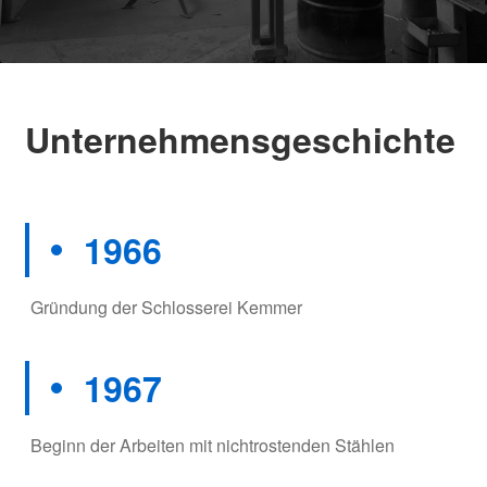
Unternehmensgeschichte
1966
Gründung der Schlosserei Kemmer
1967
Beginn der Arbeiten mit nichtrostenden Stählen