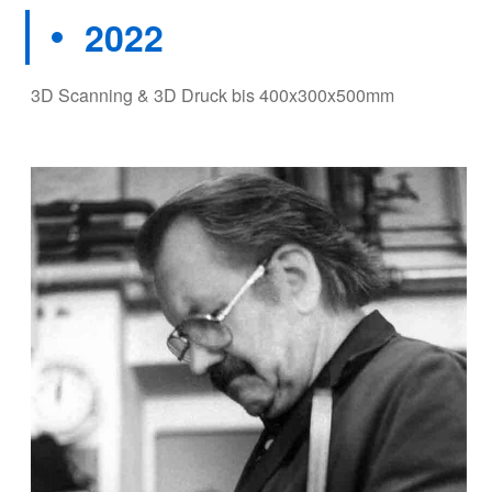
2022
3D Scanning & 3D Druck bis 400x300x500mm