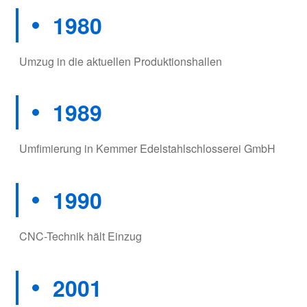
1980
Umzug in die aktuellen Produktionshallen
1989
Umfimierung in Kemmer Edelstahlschlosserei GmbH
1990
CNC-Technik hält Einzug
2001